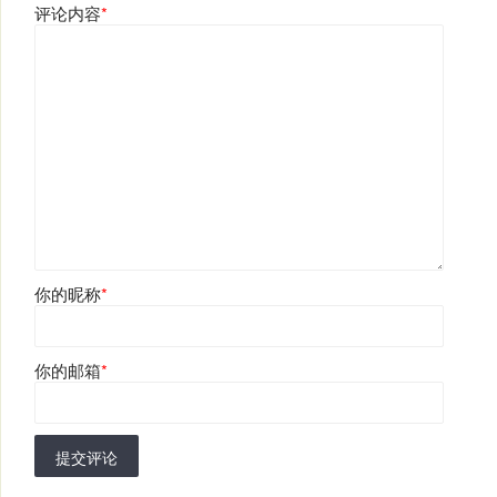
评论内容
*
你的昵称
*
你的邮箱
*
提交评论