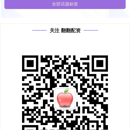
全部话题标签
关注 翻翻配资