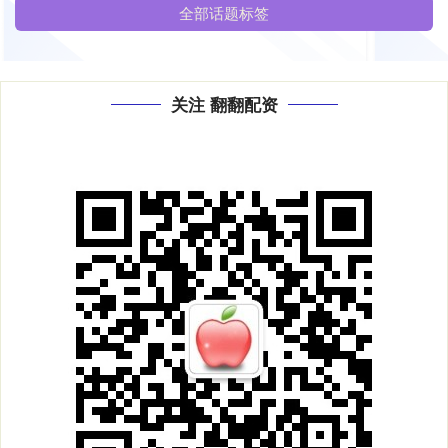
全部话题标签
关注 翻翻配资