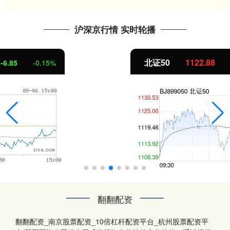
沪深京行情 实时轮播
北证50
1122.88
3.42
0.30%
翻翻配资
翻翻配资_南京股票配资_10倍杠杆配资平台_杭州股票配资平