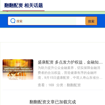
翻翻配资 相关话题
搜索
盛康配资 多点发力护权益，金融知识暖民心 中荷人寿山东省分公司积极开展金融教育宣传周活动
为助力提升公众金融素养，切实保障金融消
费者的合法权益，营造健康有序的金融环
境，9月15日盛康配资，中荷人寿山东省分公
司积....
查看：
169
分类：
翻翻配资
翻翻配资文章已加载完成