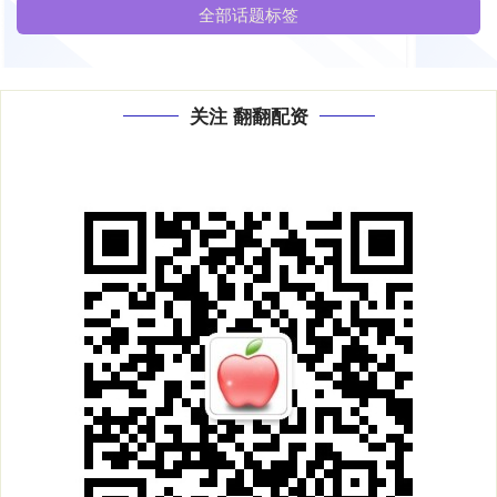
全部话题标签
关注 翻翻配资