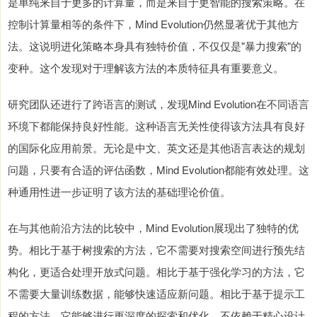
是单纯来自于更多的计算量，而是来自于更智能的搜索策略。在
控制计算量相等的条件下，Mind Evolution仍然显著优于其他方
法。这说明进化策略本身具有独特价值，不仅仅是"暴力搜索"的
变种。这个发现对于理解该方法的本质特征具有重要意义。
研究团队还进行了跨语言的测试，发现Mind Evolution在不同语言
环境下都能保持良好性能。这种语言无关性使得该方法具有良好
的国际化应用前景。无论是中文、英文还是其他语言表达的规划
问题，只要有合适的评估函数，Mind Evolution都能有效处理。这
种通用性进一步证明了该方法的基础理论价值。
在与其他前沿方法的比较中，Mind Evolution展现出了独特的优
势。相比于基于树搜索的方法，它不需要对搜索空间进行预先结
构化，更适合处理开放式问题。相比于基于强化学习的方法，它
不需要大量训练数据，能够快速适应新问题。相比于基于提示工
程的方法，它能够进行更深度的探索和优化，不依赖于精心设计