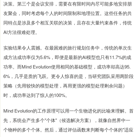
决策。第三个是会议安排，需要在有限时间内尽可能多地安排朋
友聚会，同时考虑每个人的时间限制和地理位置。这些任务的共
同特点是涉及多个相互关联的决策，且存在大量约束条件，传统
AI方法很难处理。
实验结果令人震撼。在最困难的旅行规划任务中，传统的单次生
成方法成功率仅为5.6%，即便是最新的AI模型也只有11.7%的成
功率。而Mind Evolution使用相同的基础模型，成功率却高达95.
6%，几乎是质的飞跃。更令人惊喜的是，当研究团队采用两阶段
策略（先用较快的模型处理，再用更强的模型处理剩余问题）
时，成功率达到了惊人的100%。
Mind Evolution的工作原理可以用一个生物进化的比喻来理解。首
先，系统会产生多个"个体"（候选解决方案），就像自然界中一
个物种的多个个体。然后，通过评估函数来判断每个个体的"适应