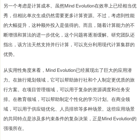
另一个考虑是计算成本。虽然Mind Evolution在效率上已经相当优
秀，但相比单次生成仍然需要更多计算资源。不过，考虑到性能
的大幅提升，这种额外投入是值得的。而且，随着计算能力的不
断增强和算法的进一步优化，这个问题将逐渐缓解。研究团队还
指出，该方法天然支持并行计算，可以充分利用现代计算集群的
优势。
从实用性角度来看，Mind Evolution已经展现出了巨大的应用潜
力。在旅行规划领域，它可以帮助旅行社和个人制定更优质的旅
行方案。在项目管理领域，可以用于复杂的资源调度和任务安
排。在教育领域，可以帮助制定个性化的学习计划。在商业领
域，可以用于供应链优化、人员排班等多种场景。这些应用场景
的共同特点是涉及多约束条件的复杂决策，正是Mind Evolution的
强项所在。