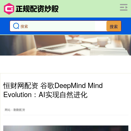
搜索
恒财网配资 谷歌DeepMind Mind
Evolution：AI实现自然进化
网站：翻翻配资