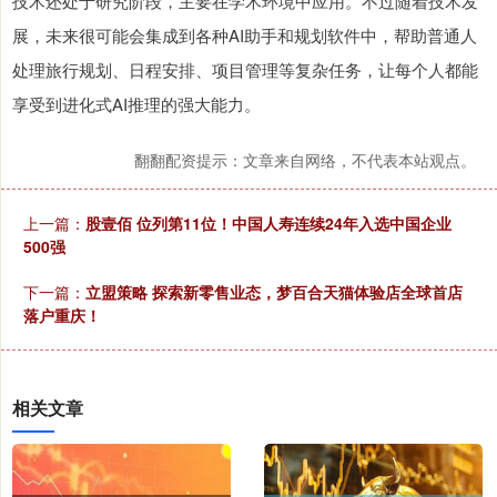
技术还处于研究阶段，主要在学术环境中应用。不过随着技术发
展，未来很可能会集成到各种AI助手和规划软件中，帮助普通人
处理旅行规划、日程安排、项目管理等复杂任务，让每个人都能
享受到进化式AI推理的强大能力。
翻翻配资提示：文章来自网络，不代表本站观点。
上一篇：
股壹佰 位列第11位！中国人寿连续24年入选中国企业
500强
下一篇：
立盟策略 探索新零售业态，梦百合天猫体验店全球首店
落户重庆！
相关文章