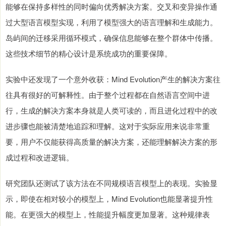
能够在保持多样性的同时偏向优秀解决方案。交叉和变异操作通
过大型语言模型实现，利用了模型强大的语言理解和生成能力。
岛屿间的迁移采用循环模式，确保信息能够在整个群体中传播。
这些技术细节的精心设计是系统成功的重要保障。
实验中还发现了一个意外收获：Mind Evolution产生的解决方案往
往具有很好的可解释性。由于整个过程都在自然语言空间中进
行，生成的解决方案本身就是人类可读的，而且进化过程中的改
进步骤也能被清楚地追踪和理解。这对于实际应用来说非常重
要，用户不仅能获得高质量的解决方案，还能理解解决方案的形
成过程和改进逻辑。
研究团队还测试了该方法在不同规模语言模型上的表现。实验显
示，即使在相对较小的模型上，Mind Evolution也能显著提升性
能。在更强大的模型上，性能提升幅度更加显著。这种规律表