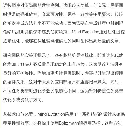
词按顺序对应隐藏的数字序列。这听起来简单，但实际上需要同
时满足编码准确性、文章可读性、风格一致性等多重要求。传统
的单次生成方法几乎不可能成功，因为需要在生成过程中时刻记
住编码规则并确保不违反任何约束。Mind Evolution通过进化过程
逐步优化，能够在保证编码准确性的同时创作出高质量的文章。
研究团队的实验还揭示了一些有趣的扩展性规律。随着进化代数
的增加，解决方案质量呈现稳定的上升趋势，这表明该方法具有
良好的可扩展性。当增加更多计算资源时，性能提升呈现出预期
的幂律关系，这对于未来的应用部署具有重要指导意义。同时，
不同任务类型对进化参数的敏感性不同，这为针对特定任务类型
优化系统提供了方向。
从技术细节来看，Mind Evolution采用了一系列精巧的设计来确保
稳定性和效率。选择操作使用Boltzmann锦标赛选择，这种方法