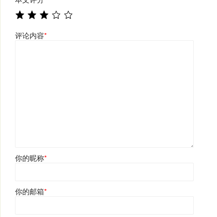
评论内容
*
你的昵称
*
你的邮箱
*