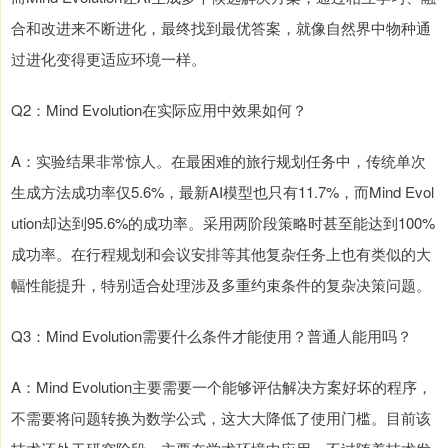
合和改进来不断进化，最终找到最优答案，就像自然界中物种通
过进化变得更适应环境一样。
Q2：Mind Evolution在实际应用中效果如何？
A：实验结果非常惊人。在最困难的旅行规划任务中，传统单次
生成方法成功率仅5.6%，最新AI模型也只有11.7%，而Mind Evol
ution却达到95.6%的成功率。采用两阶段策略时甚至能达到100%
成功率。在行程规划和会议安排等其他复杂任务上也有类似的大
幅性能提升，特别适合处理涉及多重约束条件的复杂决策问题。
Q3：Mind Evolution需要什么条件才能使用？普通人能用吗？
A：Mind Evolution主要需要一个能够评估解决方案好坏的程序，
不需要将问题转换为数学公式，这大大降低了使用门槛。目前该