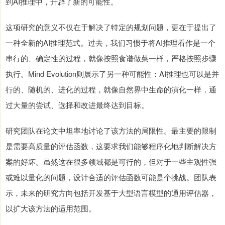
到AI推理中，开辟了新的可能性。
这项研究的意义不仅在于解决了特定的规划问题，更在于提出了
一种全新的AI推理范式。过去，我们习惯于将AI推理看作是一个
串行的、确定性的过程，就像按照食谱做菜一样，严格按照步骤
执行。Mind Evolution则展示了另一种可能性：AI推理也可以是并
行的、随机的、进化的过程，就像自然界中生命的演化一样，通
过大量的尝试、选择和改进最终达到目标。
研究团队在论文中坦率地讨论了该方法的局限性。最主要的限制
是需要高质量的评估函数，这要求我们能够程序化地判断解决方
案的好坏。虽然这在很多领域都是可行的，但对于一些主观性强
或难以量化的问题，设计合适的评估函数可能是个挑战。团队表
示，未来的研究方向包括开发基于大型语言模型的通用评估器，
以扩大该方法的适用范围。