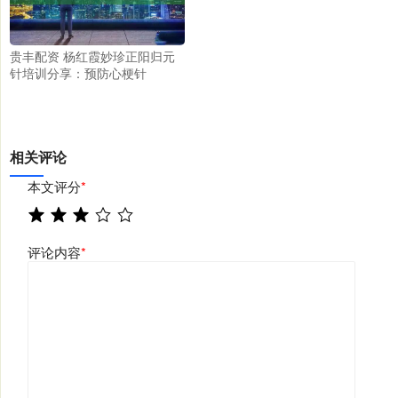
贵丰配资 杨红霞妙珍正阳归元
针培训分享：预防心梗针
相关评论
本文评分
*
评论内容
*